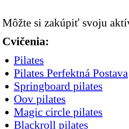
Môžte si zakúpiť svoju akt
Cvičenia:
Pilates
Pilates Perfektná Postava
Springboard pilates
Oov pilates
Magic circle pilates
Blackroll pilates